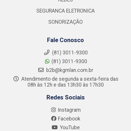
SEGURANCA ELETRONICA
SONORIZAÇÃO
Fale Conosco
(81) 3011-9300
(81) 3011-9300
b2b@kgmlan.com.br
Atendimento de segunda a sexta-feira das
08h às 12h e das 13h30 às 17h30
Redes Sociais
Instagram
Facebook
YouTube