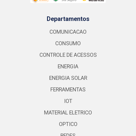
Departamentos
COMUNICACAO
CONSUMO
CONTROLE DE ACESSOS
ENERGIA
ENERGIA SOLAR
FERRAMENTAS
IOT
MATERIAL ELETRICO
OPTICO
REDES