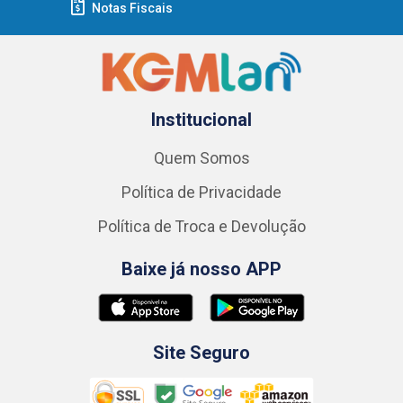
Notas Fiscais
Institucional
Quem Somos
Política de Privacidade
Política de Troca e Devolução
Baixe já nosso APP
Site Seguro