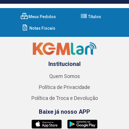
Meus Pedidos
Títulos
Notas Fiscais
Institucional
Quem Somos
Política de Privacidade
Política de Troca e Devolução
Baixe já nosso APP