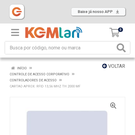
Baixe já nosso APP
0
VOLTAR
INÍCIO
CONTROLE DE ACESSO CORPORATIVO
CONTROLADORES DE ACESSO
CARTAO APROX. RFID 13,56 MHZ TH 2000 MF