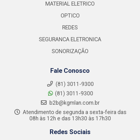
MATERIAL ELETRICO
OPTICO
REDES
SEGURANCA ELETRONICA
SONORIZAÇÃO
Fale Conosco
(81) 3011-9300
(81) 3011-9300
b2b@kgmlan.com.br
Atendimento de segunda a sexta-feira das
08h às 12h e das 13h30 às 17h30
Redes Sociais