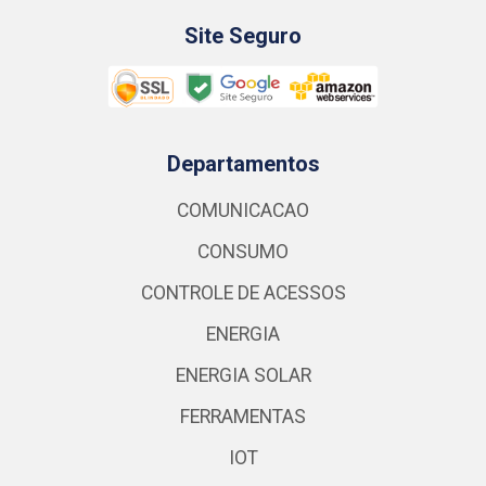
Site Seguro
Departamentos
COMUNICACAO
CONSUMO
CONTROLE DE ACESSOS
ENERGIA
ENERGIA SOLAR
FERRAMENTAS
IOT