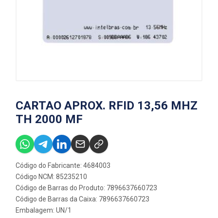
CARTAO APROX. RFID 13,56 MHZ
TH 2000 MF
Código do Fabricante: 4684003
Código NCM: 85235210
Código de Barras do Produto: 7896637660723
Código de Barras da Caixa: 7896637660723
Embalagem: UN/1