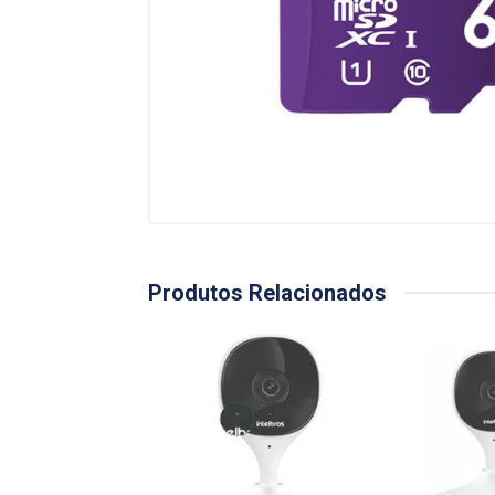
Produtos Relacionados