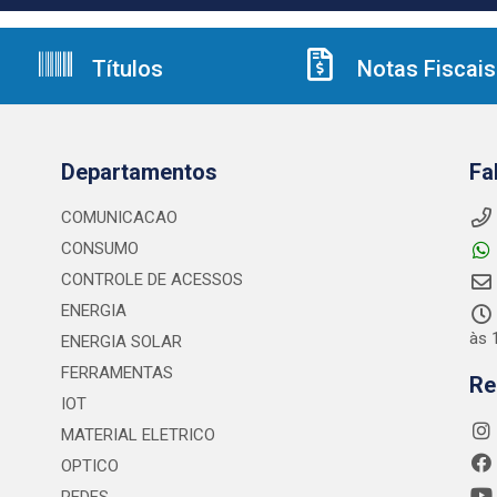
Títulos
Notas Fiscais
Departamentos
Fa
COMUNICACAO
CONSUMO
CONTROLE DE ACESSOS
ENERGIA
às 
ENERGIA SOLAR
FERRAMENTAS
Re
IOT
MATERIAL ELETRICO
OPTICO