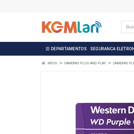
DEPARTAMENTOS
SEGURANCA ELETRO
INÍCIO
CAMERAS PLUG AND PLAY
CAMERAS PL