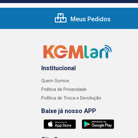
Meus Pedidos
Institucional
Quem Somos
Política de Privacidade
Política de Troca e Devolução
Baixe já nosso APP