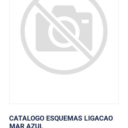
CATALOGO ESQUEMAS LIGACAO
MAR AZUL