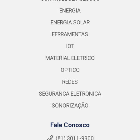
ENERGIA
ENERGIA SOLAR
FERRAMENTAS
IOT
MATERIAL ELETRICO
OPTICO
REDES
SEGURANCA ELETRONICA
SONORIZAÇÃO
Fale Conosco
(81) 3011-9300