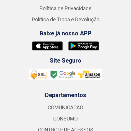
Política de Privacidade
Política de Troca e Devolução
Baixe já nosso APP
Site Seguro
Departamentos
COMUNICACAO
CONSUMO
CONTROLE DE ACESSOS