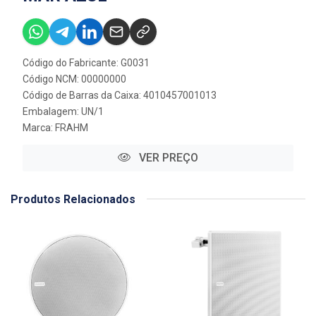
Código do Fabricante: G0031
Código NCM: 00000000
Código de Barras da Caixa: 4010457001013
Embalagem: UN/1
Marca:
FRAHM
VER PREÇO
Produtos Relacionados