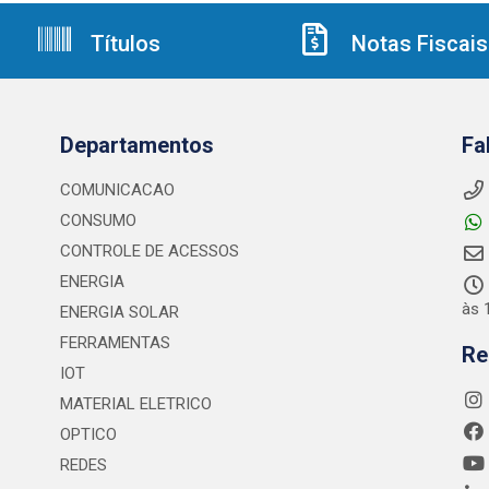
Títulos
Notas Fiscais
Departamentos
Fa
COMUNICACAO
CONSUMO
CONTROLE DE ACESSOS
ENERGIA
às 
ENERGIA SOLAR
FERRAMENTAS
Re
IOT
MATERIAL ELETRICO
OPTICO
REDES