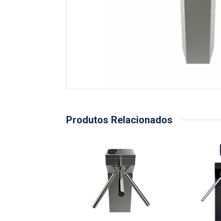
Produtos Relacionados