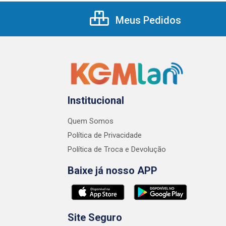
Meus Pedidos
Institucional
Quem Somos
Política de Privacidade
Política de Troca e Devolução
Baixe já nosso APP
Site Seguro