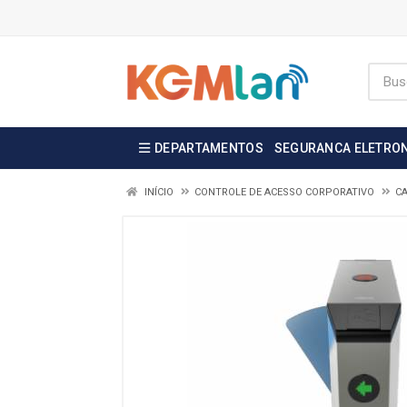
DEPARTAMENTOS
SEGURANCA ELETRO
INÍCIO
CONTROLE DE ACESSO CORPORATIVO
C