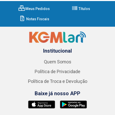
Meus Pedidos
Títulos
Notas Fiscais
Institucional
Quem Somos
Política de Privacidade
Política de Troca e Devolução
Baixe já nosso APP