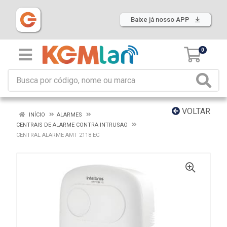
Baixe já nosso APP
0
VOLTAR
INÍCIO
ALARMES
CENTRAIS DE ALARME CONTRA INTRUSAO
CENTRAL ALARME AMT 2118 EG