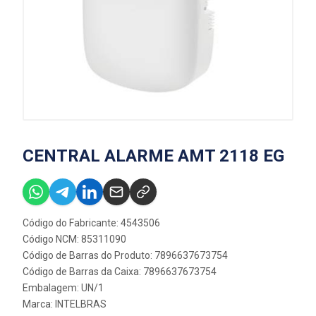
CENTRAL ALARME AMT 2118 EG
Código do Fabricante: 4543506
Código NCM: 85311090
Código de Barras do Produto: 7896637673754
Código de Barras da Caixa: 7896637673754
Embalagem: UN/1
Marca:
INTELBRAS