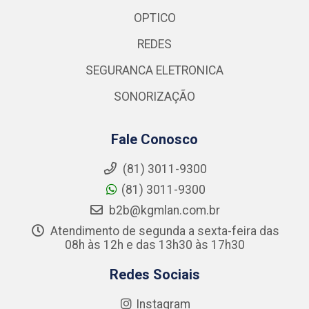
OPTICO
REDES
SEGURANCA ELETRONICA
SONORIZAÇÃO
Fale Conosco
(81) 3011-9300
(81) 3011-9300
b2b@kgmlan.com.br
Atendimento de segunda a sexta-feira das
08h às 12h e das 13h30 às 17h30
Redes Sociais
Instagram