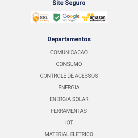
Site Seguro
Departamentos
COMUNICACAO
CONSUMO
CONTROLE DE ACESSOS
ENERGIA
ENERGIA SOLAR
FERRAMENTAS
IOT
MATERIAL ELETRICO