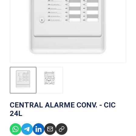
CENTRAL ALARME CONV. - CIC
24L