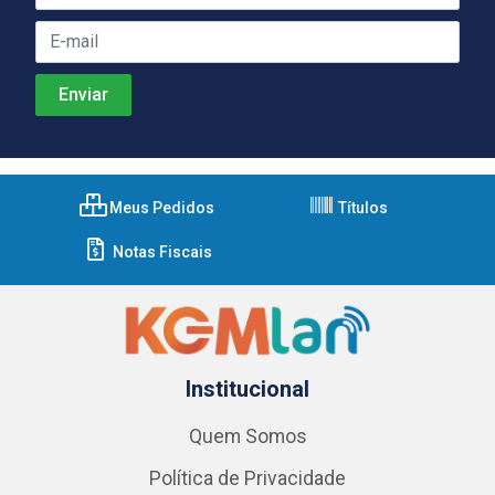
Meus Pedidos
Títulos
Notas Fiscais
Institucional
Quem Somos
Política de Privacidade