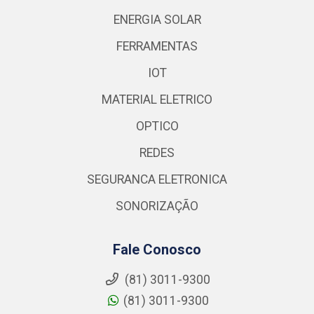
ENERGIA SOLAR
FERRAMENTAS
IOT
MATERIAL ELETRICO
OPTICO
REDES
SEGURANCA ELETRONICA
SONORIZAÇÃO
Fale Conosco
(81) 3011-9300
(81) 3011-9300