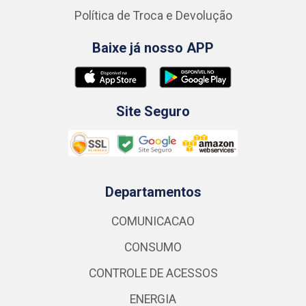
Política de Troca e Devolução
Baixe já nosso APP
Site Seguro
Departamentos
COMUNICACAO
CONSUMO
CONTROLE DE ACESSOS
ENERGIA