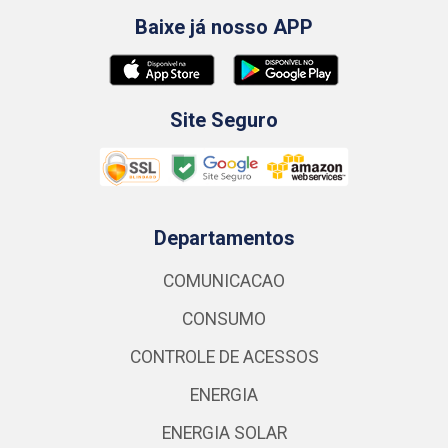
Baixe já nosso APP
Site Seguro
Departamentos
COMUNICACAO
CONSUMO
CONTROLE DE ACESSOS
ENERGIA
ENERGIA SOLAR