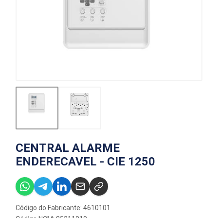
CENTRAL ALARME
ENDERECAVEL - CIE 1250
Código do Fabricante: 4610101