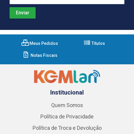
Meus Pedidos
Títulos
Notas Fiscais
Institucional
Quem Somos
Política de Privacidade
Política de Troca e Devolução