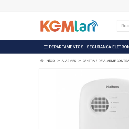
DEPARTAMENTOS
SEGURANCA ELETRO
INÍCIO
ALARMES
CENTRAIS DE ALARME CONTR