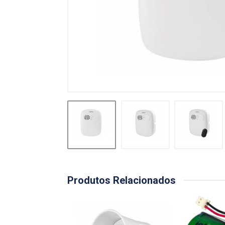
Produtos Relacionados