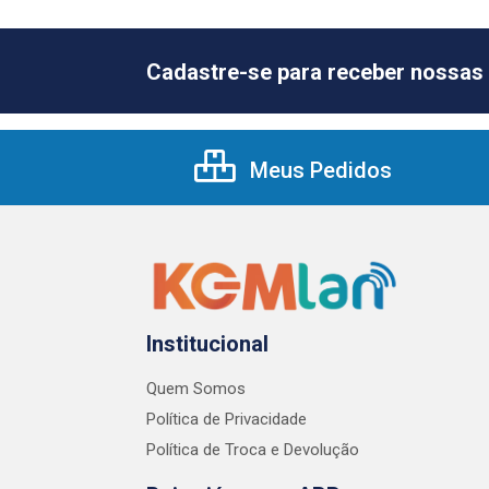
Cadastre-se para receber nossas 
Meus Pedidos
Institucional
Quem Somos
Política de Privacidade
Política de Troca e Devolução