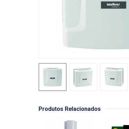
Produtos Relacionados