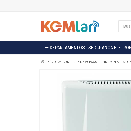
DEPARTAMENTOS
SEGURANCA ELETRO
INÍCIO
CONTROLE DE ACESSO CONDOMINIAL
CE