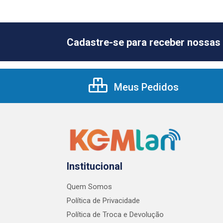
Cadastre-se para receber nossas 
Meus Pedidos
Institucional
Quem Somos
Política de Privacidade
Política de Troca e Devolução