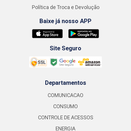
Política de Troca e Devolução
Baixe já nosso APP
Site Seguro
Departamentos
COMUNICACAO
CONSUMO
CONTROLE DE ACESSOS
ENERGIA