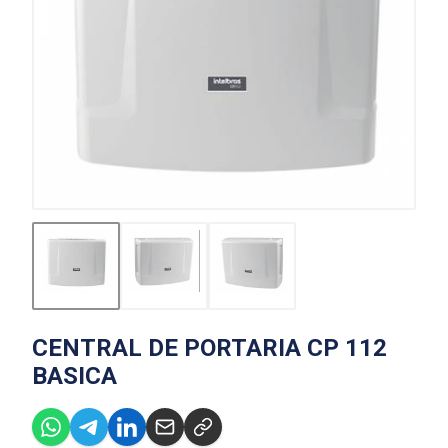
CENTRAL DE PORTARIA CP 112
BASICA