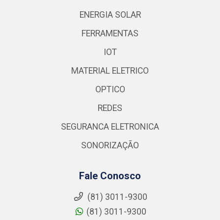
ENERGIA SOLAR
FERRAMENTAS
IOT
MATERIAL ELETRICO
OPTICO
REDES
SEGURANCA ELETRONICA
SONORIZAÇÃO
Fale Conosco
(81) 3011-9300
(81) 3011-9300