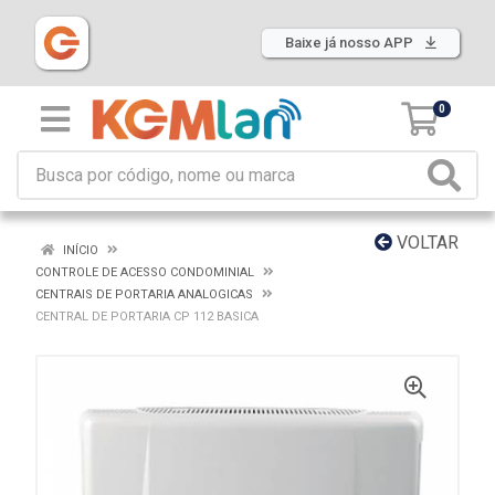
Baixe já nosso APP
0
VOLTAR
INÍCIO
CONTROLE DE ACESSO CONDOMINIAL
CENTRAIS DE PORTARIA ANALOGICAS
CENTRAL DE PORTARIA CP 112 BASICA