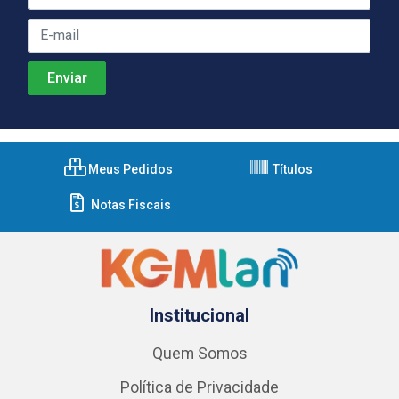
Meus Pedidos
Títulos
Notas Fiscais
Institucional
Quem Somos
Política de Privacidade