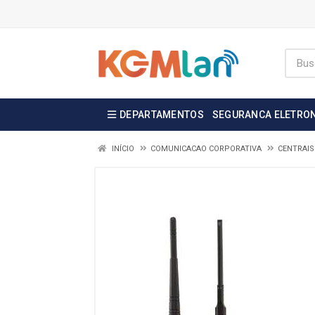
DEPARTAMENTOS
SEGURANCA ELETRO
INÍCIO
COMUNICACAO CORPORATIVA
CENTRAIS