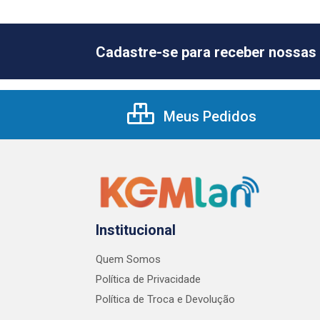
Cadastre-se para receber nossas 
Meus Pedidos
Institucional
Quem Somos
Política de Privacidade
Política de Troca e Devolução