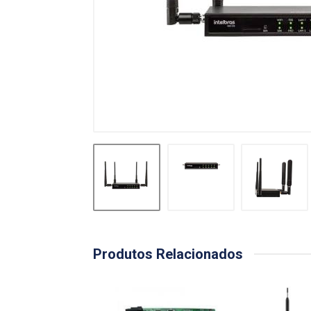
Produtos Relacionados