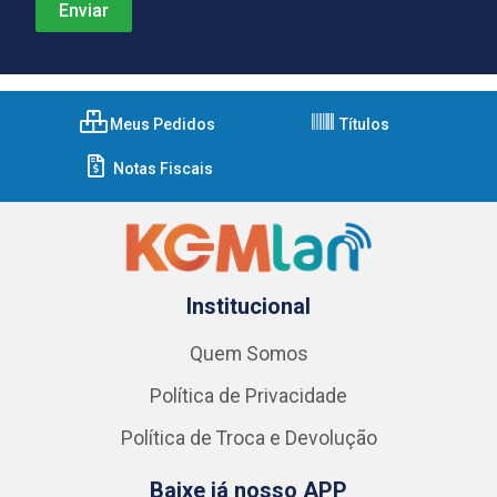
Meus Pedidos
Títulos
Notas Fiscais
Institucional
Quem Somos
Política de Privacidade
Política de Troca e Devolução
Baixe já nosso APP