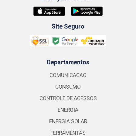
Site Seguro
Departamentos
COMUNICACAO
CONSUMO
CONTROLE DE ACESSOS
ENERGIA
ENERGIA SOLAR
FERRAMENTAS