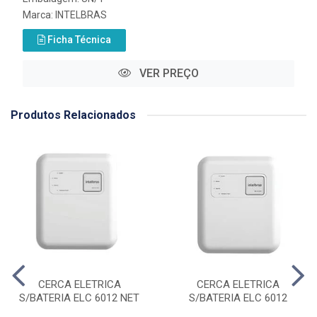
Marca:
INTELBRAS
Ficha Técnica
VER PREÇO
Produtos Relacionados
CERCA ELETRICA
CERCA ELETRICA
S/BATERIA ELC 6012 NET
S/BATERIA ELC 6012