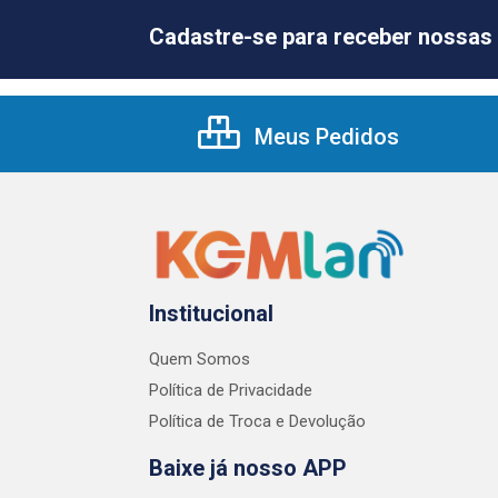
Cadastre-se para receber nossas 
Meus Pedidos
Institucional
Quem Somos
Política de Privacidade
Política de Troca e Devolução
Baixe já nosso APP