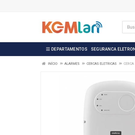
DEPARTAMENTOS
SEGURANCA ELETRO
INÍCIO
ALARMES
CERCAS ELETRICAS
CERCA 