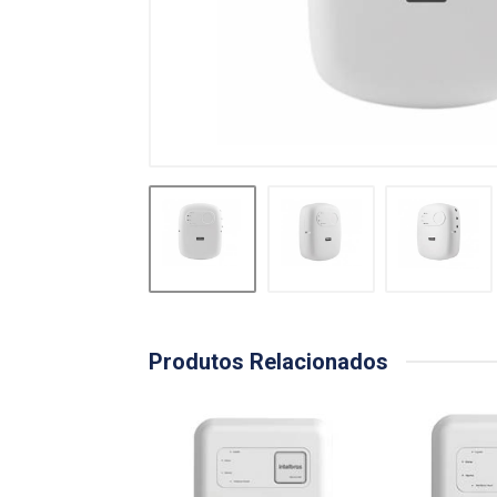
Produtos Relacionados