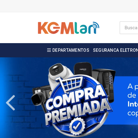
DEPARTAMENTOS
SEGURANCA ELETRO