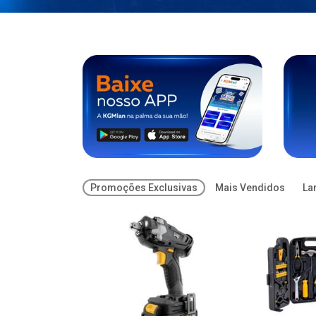
Promoções Exclusivas
Mais Vendidos
La