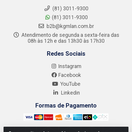
(81) 3011-9300
(81) 3011-9300
b2b@kgmlan.com.br
Atendimento de segunda a sexta-feira das
08h às 12h e das 13h30 às 17h30
Redes Sociais
Instagram
Facebook
YouTube
Linkedin
Formas de Pagamento