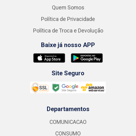
Quem Somos
Política de Privacidade
Política de Troca e Devolução
Baixe já nosso APP
Site Seguro
Departamentos
COMUNICACAO
CONSUMO