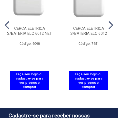
CERCA ELETRICA
CERCA ELETRICA
S/BATERIA ELC 6012 NET
S/BATERIA ELC 6012
Código: 6098
Código: 7451
Faça seu login ou
Faça seu login ou
cadastre-se para
cadastre-se para
ver preços e
ver preços e
comprar
comprar
Cadastre-se para receber nossas