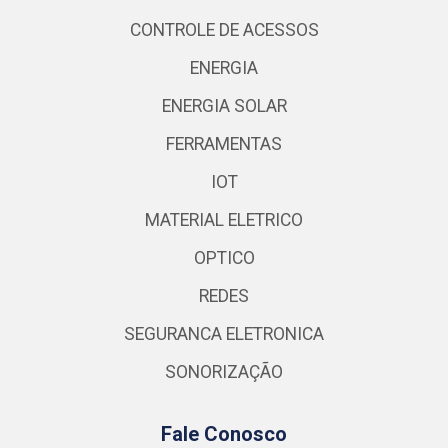
CONTROLE DE ACESSOS
ENERGIA
ENERGIA SOLAR
FERRAMENTAS
IOT
MATERIAL ELETRICO
OPTICO
REDES
SEGURANCA ELETRONICA
SONORIZAÇÃO
Fale Conosco