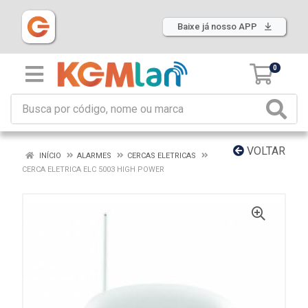
Baixe já nosso APP
0
VOLTAR
INÍCIO
ALARMES
CERCAS ELETRICAS
CERCA ELETRICA ELC 5003 HIGH POWER