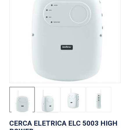
CERCA ELETRICA ELC 5003 HIGH