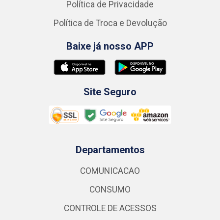
Política de Privacidade
Política de Troca e Devolução
Baixe já nosso APP
Site Seguro
Departamentos
COMUNICACAO
CONSUMO
CONTROLE DE ACESSOS