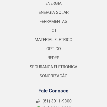
ENERGIA
ENERGIA SOLAR
FERRAMENTAS
IOT
MATERIAL ELETRICO
OPTICO
REDES
SEGURANCA ELETRONICA
SONORIZAÇÃO
Fale Conosco
(81) 3011-9300