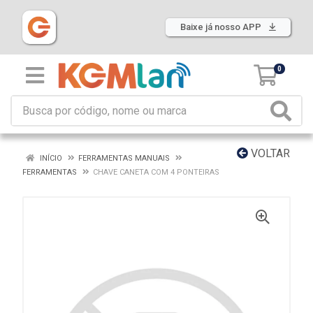
Baixe já nosso APP
0
VOLTAR
INÍCIO
FERRAMENTAS MANUAIS
FERRAMENTAS
CHAVE CANETA COM 4 PONTEIRAS