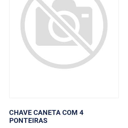
CHAVE CANETA COM 4
PONTEIRAS