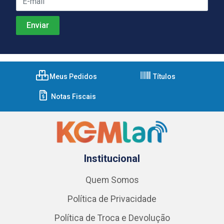
Meus Pedidos
Títulos
Notas Fiscais
Institucional
Quem Somos
Política de Privacidade
Política de Troca e Devolução