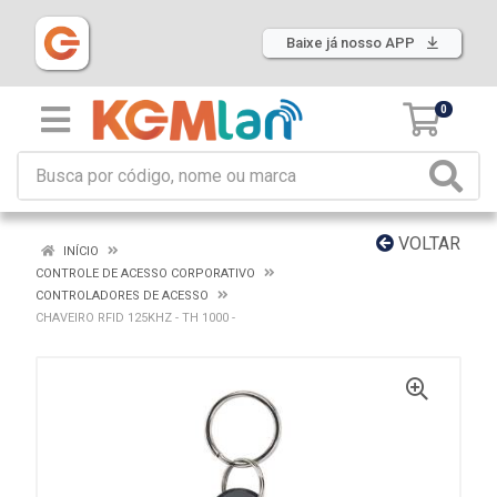
Baixe já nosso APP
0
VOLTAR
INÍCIO
CONTROLE DE ACESSO CORPORATIVO
CONTROLADORES DE ACESSO
CHAVEIRO RFID 125KHZ - TH 1000 -