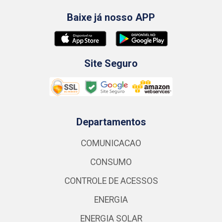
Baixe já nosso APP
Site Seguro
Departamentos
COMUNICACAO
CONSUMO
CONTROLE DE ACESSOS
ENERGIA
ENERGIA SOLAR