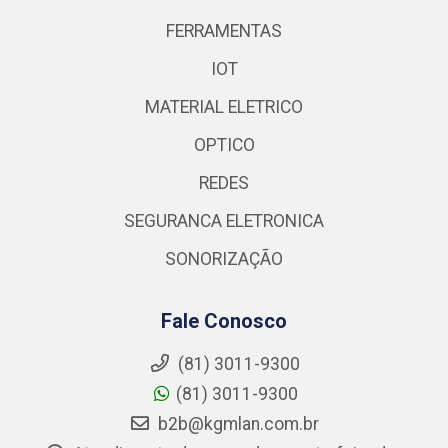
FERRAMENTAS
IOT
MATERIAL ELETRICO
OPTICO
REDES
SEGURANCA ELETRONICA
SONORIZAÇÃO
Fale Conosco
(81) 3011-9300
(81) 3011-9300
b2b@kgmlan.com.br