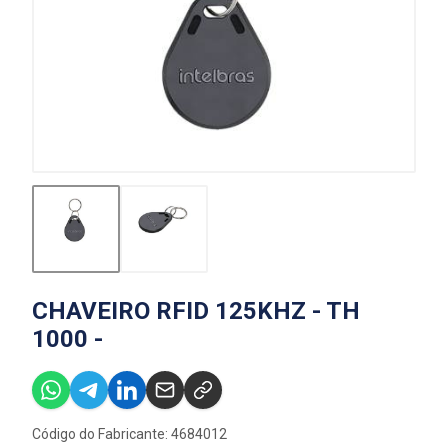
CHAVEIRO RFID 125KHZ - TH
1000 -
Código do Fabricante: 4684012