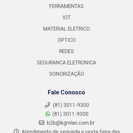
FERRAMENTAS
IOT
MATERIAL ELETRICO
OPTICO
REDES
SEGURANCA ELETRONICA
SONORIZAÇÃO
Fale Conosco
(81) 3011-9300
(81) 3011-9300
b2b@kgmlan.com.br
Atendimento de segunda a sexta-feira das