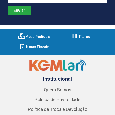
Meus Pedidos
Títulos
Notas Fiscais
Institucional
Quem Somos
Política de Privacidade
Política de Troca e Devolução