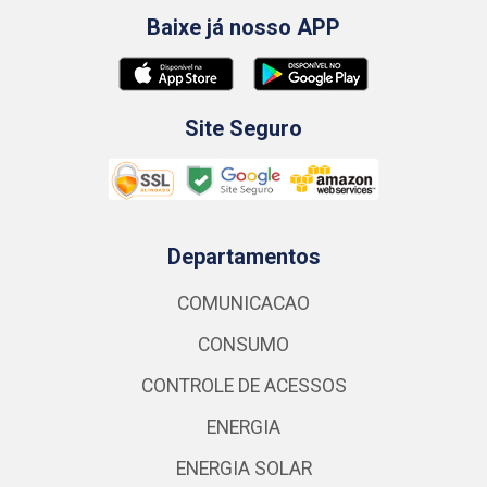
Baixe já nosso APP
Site Seguro
Departamentos
COMUNICACAO
CONSUMO
CONTROLE DE ACESSOS
ENERGIA
ENERGIA SOLAR