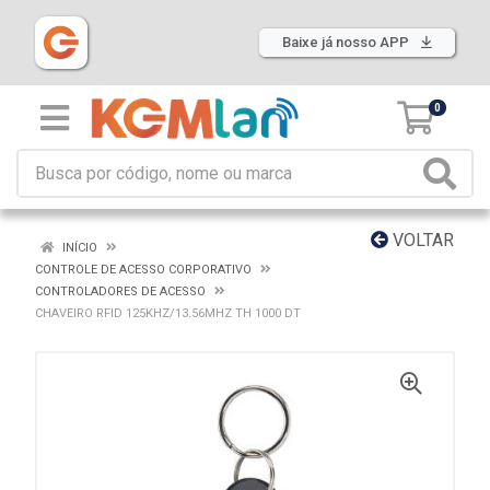
Baixe já nosso APP
0
VOLTAR
INÍCIO
CONTROLE DE ACESSO CORPORATIVO
CONTROLADORES DE ACESSO
CHAVEIRO RFID 125KHZ/13.56MHZ TH 1000 DT