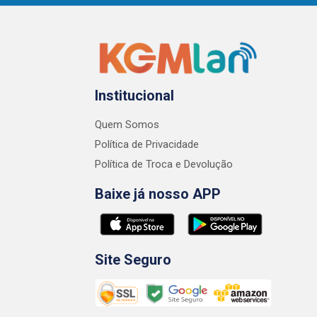
Institucional
Quem Somos
Política de Privacidade
Política de Troca e Devolução
Baixe já nosso APP
Site Seguro