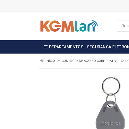
DEPARTAMENTOS
SEGURANCA ELETRO
INÍCIO
CONTROLE DE ACESSO CORPORATIVO
C