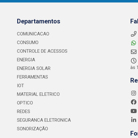
Departamentos
Fa
COMUNICACAO
CONSUMO
CONTROLE DE ACESSOS
ENERGIA
às 
ENERGIA SOLAR
FERRAMENTAS
Re
IOT
MATERIAL ELETRICO
OPTICO
REDES
SEGURANCA ELETRONICA
SONORIZAÇÃO
Fo