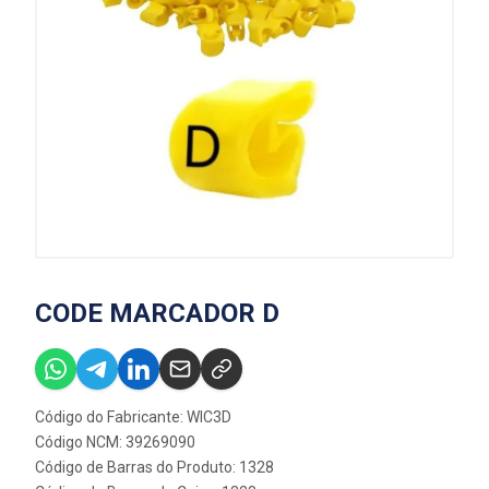
CODE MARCADOR D
Código do Fabricante: WIC3D
Código NCM: 39269090
Código de Barras do Produto: 1328