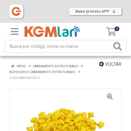
Baixe já nosso APP
0
VOLTAR
INÍCIO
CABEAMENTO ESTRUTURADO
ACESSORIOS CABEAMENTO ESTRUTURADO
CODE MARCADOR D