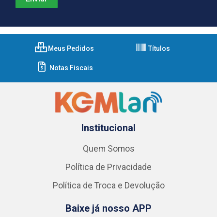
Meus Pedidos
Títulos
Notas Fiscais
Institucional
Quem Somos
Política de Privacidade
Política de Troca e Devolução
Baixe já nosso APP