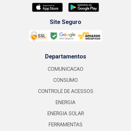
Site Seguro
Departamentos
COMUNICACAO
CONSUMO
CONTROLE DE ACESSOS
ENERGIA
ENERGIA SOLAR
FERRAMENTAS