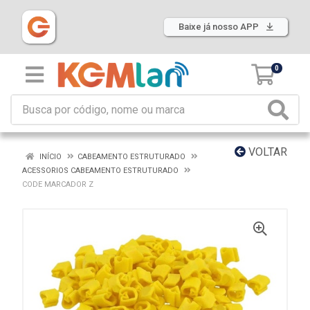
Baixe já nosso APP
0
VOLTAR
INÍCIO
CABEAMENTO ESTRUTURADO
ACESSORIOS CABEAMENTO ESTRUTURADO
CODE MARCADOR Z