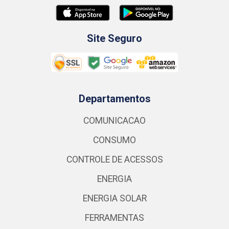
Site Seguro
Departamentos
COMUNICACAO
CONSUMO
CONTROLE DE ACESSOS
ENERGIA
ENERGIA SOLAR
FERRAMENTAS