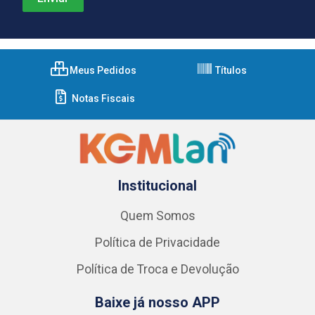
Meus Pedidos
Títulos
Notas Fiscais
Institucional
Quem Somos
Política de Privacidade
Política de Troca e Devolução
Baixe já nosso APP