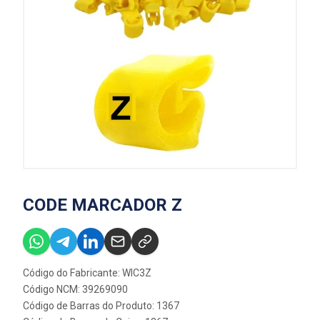
CODE MARCADOR Z
Código do Fabricante: WIC3Z
Código NCM: 39269090
Código de Barras do Produto: 1367