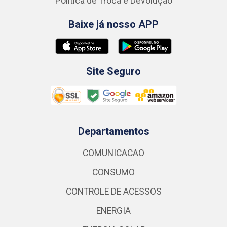
Política de Troca e Devolução
Baixe já nosso APP
Site Seguro
Departamentos
COMUNICACAO
CONSUMO
CONTROLE DE ACESSOS
ENERGIA