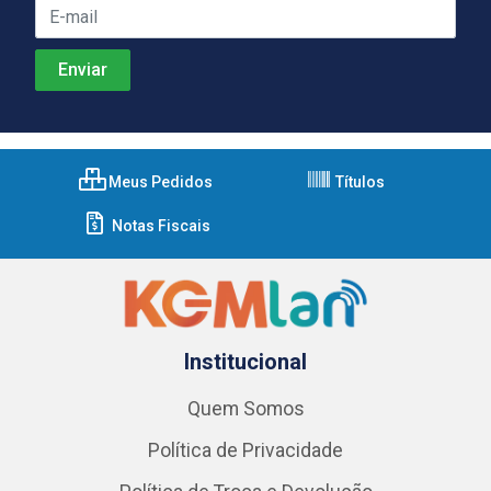
Meus Pedidos
Títulos
Notas Fiscais
Institucional
Quem Somos
Política de Privacidade