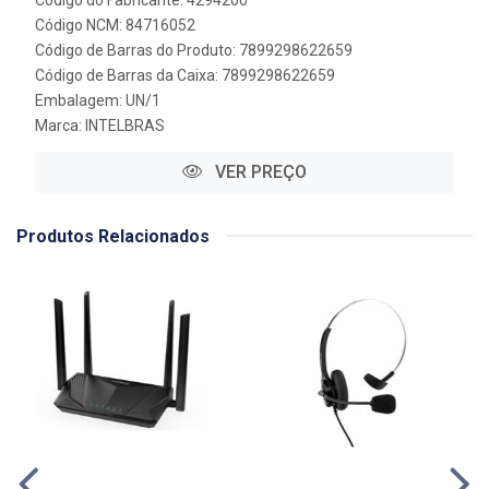
Código NCM: 84716052
Código de Barras do Produto: 7899298622659
Código de Barras da Caixa: 7899298622659
Embalagem: UN/1
Marca:
INTELBRAS
VER PREÇO
Produtos Relacionados