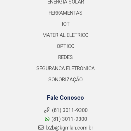
ENERGIA SOLAR
FERRAMENTAS
IOT
MATERIAL ELETRICO
OPTICO
REDES
SEGURANCA ELETRONICA
SONORIZAÇÃO
Fale Conosco
(81) 3011-9300
(81) 3011-9300
b2b@kgmlan.com.br