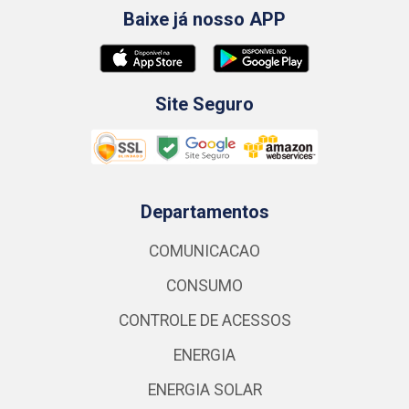
Baixe já nosso APP
Site Seguro
Departamentos
COMUNICACAO
CONSUMO
CONTROLE DE ACESSOS
ENERGIA
ENERGIA SOLAR