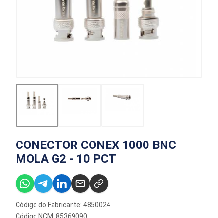
CONECTOR CONEX 1000 BNC
MOLA G2 - 10 PCT
Código do Fabricante: 4850024
Código NCM: 85369090