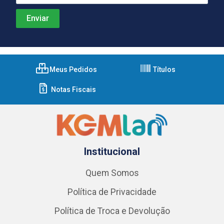
Meus Pedidos
Títulos
Notas Fiscais
Institucional
Quem Somos
Política de Privacidade
Política de Troca e Devolução