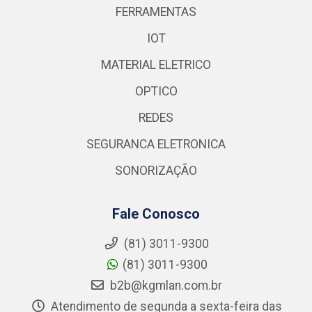
FERRAMENTAS
IOT
MATERIAL ELETRICO
OPTICO
REDES
SEGURANCA ELETRONICA
SONORIZAÇÃO
Fale Conosco
(81) 3011-9300
(81) 3011-9300
b2b@kgmlan.com.br
Atendimento de segunda a sexta-feira das