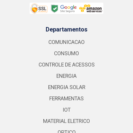
Departamentos
COMUNICACAO
CONSUMO
CONTROLE DE ACESSOS
ENERGIA
ENERGIA SOLAR
FERRAMENTAS
IOT
MATERIAL ELETRICO
OPTICO