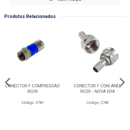
Produtos Relacionados
CONECTOR F COMPRESSAO
CONECTOR F COM ANEL
RG59
RG59 - NOVA ERA
Código: 2781
Código: 2783