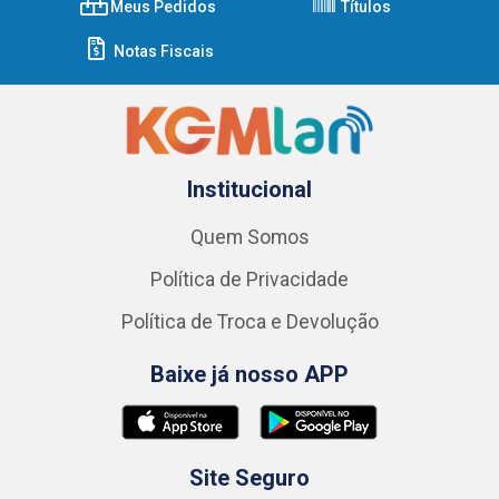
Meus Pedidos
Títulos
Notas Fiscais
Institucional
Quem Somos
Política de Privacidade
Política de Troca e Devolução
Baixe já nosso APP
Site Seguro