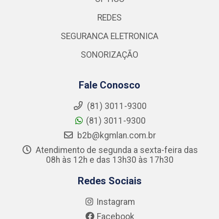
REDES
SEGURANCA ELETRONICA
SONORIZAÇÃO
Fale Conosco
(81) 3011-9300
(81) 3011-9300
b2b@kgmlan.com.br
Atendimento de segunda a sexta-feira das
08h às 12h e das 13h30 às 17h30
Redes Sociais
Instagram
Facebook