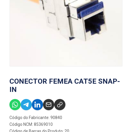
CONECTOR FEMEA CAT5E SNAP-
IN
Código do Fabricante: 90840
Código NCM: 85369010
Código de Barras do Produto: 20