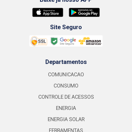
Site Seguro
Departamentos
COMUNICACAO
CONSUMO
CONTROLE DE ACESSOS
ENERGIA
ENERGIA SOLAR
FERRAMENTAS