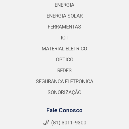
ENERGIA
ENERGIA SOLAR
FERRAMENTAS
IOT
MATERIAL ELETRICO
OPTICO
REDES
SEGURANCA ELETRONICA
SONORIZAÇÃO
Fale Conosco
(81) 3011-9300