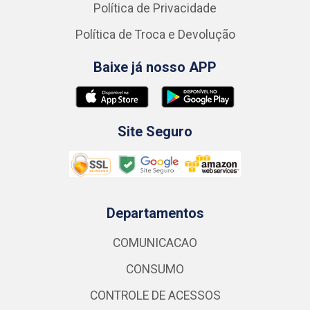
Política de Privacidade
Política de Troca e Devolução
Baixe já nosso APP
Site Seguro
Departamentos
COMUNICACAO
CONSUMO
CONTROLE DE ACESSOS