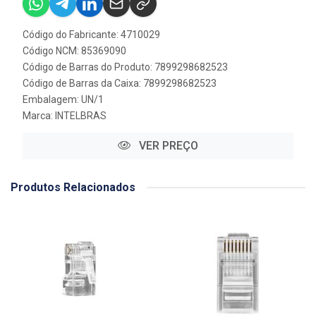
Código do Fabricante: 4710029
Código NCM: 85369090
Código de Barras do Produto: 7899298682523
Código de Barras da Caixa: 7899298682523
Embalagem: UN/1
Marca:
INTELBRAS
VER PREÇO
Produtos Relacionados