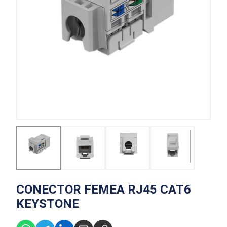
CONECTOR FEMEA RJ45 CAT6
KEYSTONE