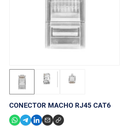
CONECTOR MACHO RJ45 CAT6