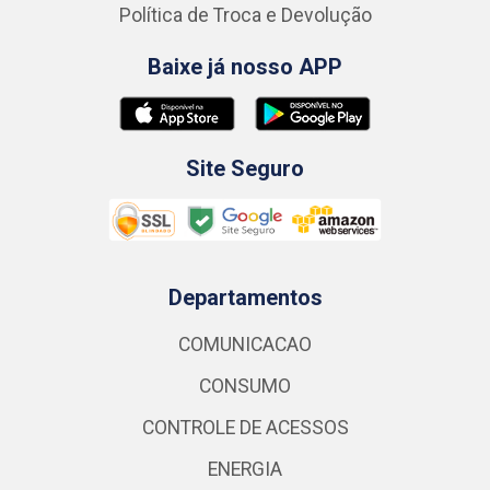
Política de Troca e Devolução
Baixe já nosso APP
Site Seguro
Departamentos
COMUNICACAO
CONSUMO
CONTROLE DE ACESSOS
ENERGIA