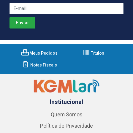
Meus Pedidos
Títulos
Notas Fiscais
Institucional
Quem Somos
Política de Privacidade