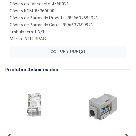
Código do Fabricante: 4568021
Código NCM: 85369090
Código de Barras do Produto: 7896637699921
Código de Barras da Caixa: 7896637699921
Embalagem: UN/1
Marca:
INTELBRAS
VER PREÇO
Produtos Relacionados