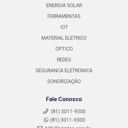
ENERGIA SOLAR
FERRAMENTAS
IOT
MATERIAL ELETRICO
OPTICO
REDES
SEGURANCA ELETRONICA
SONORIZAÇÃO
Fale Conosco
(81) 3011-9300
(81) 3011-9300