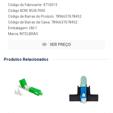
Código do Fabricante: 4710013
Código NCM: 85367000
Código de Barras do Produto: 7896637678452
Código de Barras da Caixa: 7896637678452
Embalagem: UN/1
Marca:
INTELBRAS
VER PREÇO
Produtos Relacionados