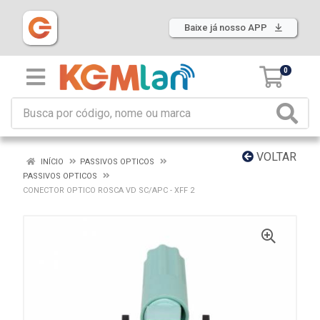
Baixe já nosso APP
0
VOLTAR
INÍCIO
PASSIVOS OPTICOS
PASSIVOS OPTICOS
CONECTOR OPTICO ROSCA VD SC/APC - XFF 2