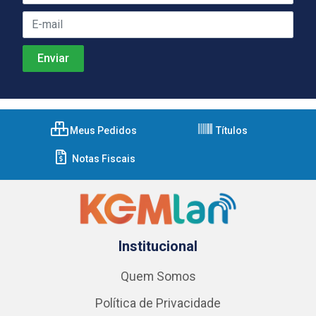
Meus Pedidos
Títulos
Notas Fiscais
Institucional
Quem Somos
Política de Privacidade