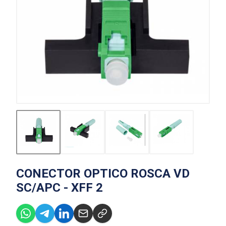
CONECTOR OPTICO ROSCA VD
SC/APC - XFF 2