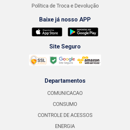
Política de Troca e Devolução
Baixe já nosso APP
Site Seguro
Departamentos
COMUNICACAO
CONSUMO
CONTROLE DE ACESSOS
ENERGIA