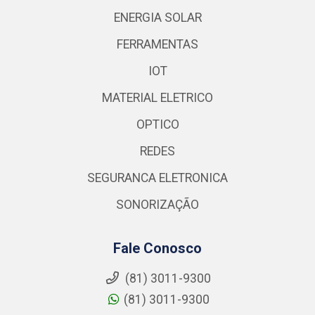
ENERGIA SOLAR
FERRAMENTAS
IOT
MATERIAL ELETRICO
OPTICO
REDES
SEGURANCA ELETRONICA
SONORIZAÇÃO
Fale Conosco
(81) 3011-9300
(81) 3011-9300