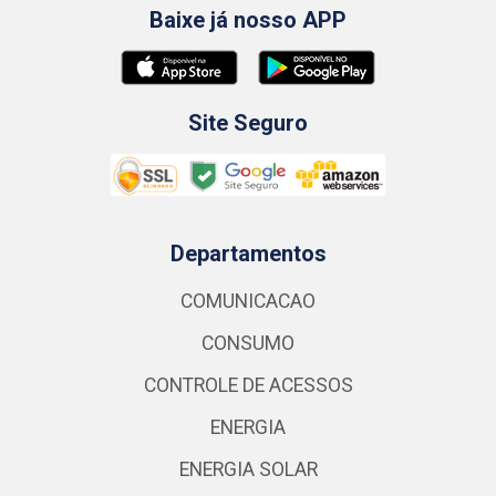
Baixe já nosso APP
Site Seguro
Departamentos
COMUNICACAO
CONSUMO
CONTROLE DE ACESSOS
ENERGIA
ENERGIA SOLAR