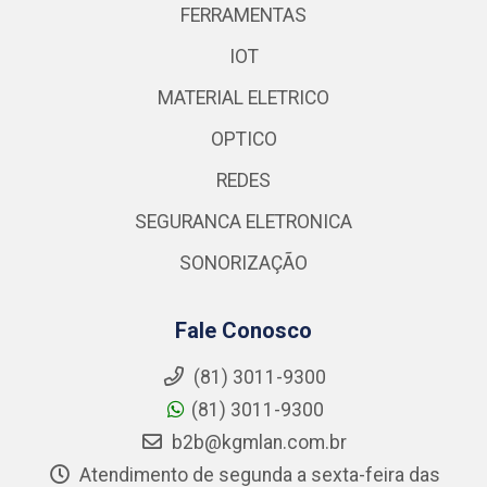
FERRAMENTAS
IOT
MATERIAL ELETRICO
OPTICO
REDES
SEGURANCA ELETRONICA
SONORIZAÇÃO
Fale Conosco
(81) 3011-9300
(81) 3011-9300
b2b@kgmlan.com.br
Atendimento de segunda a sexta-feira das