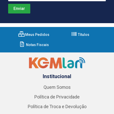
Meus Pedidos
Títulos
Notas Fiscais
Institucional
Quem Somos
Política de Privacidade
Política de Troca e Devolução