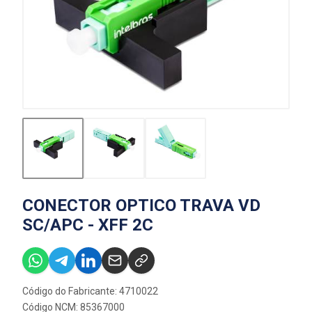
CONECTOR OPTICO TRAVA VD
SC/APC - XFF 2C
Código do Fabricante: 4710022
Código NCM: 85367000