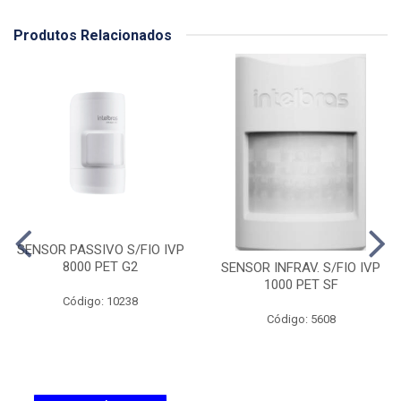
Produtos Relacionados
SENSOR PASSIVO S/FIO IVP
8000 PET G2
SENSOR INFRAV. S/FIO IVP
1000 PET SF
Código: 10238
Código: 5608