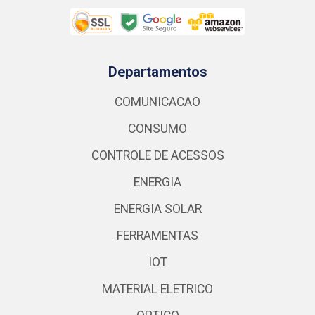
Departamentos
COMUNICACAO
CONSUMO
CONTROLE DE ACESSOS
ENERGIA
ENERGIA SOLAR
FERRAMENTAS
IOT
MATERIAL ELETRICO