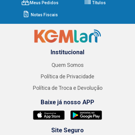
Meus Pedidos
Títulos
Notas Fiscais
Institucional
Quem Somos
Política de Privacidade
Política de Troca e Devolução
Baixe já nosso APP
Site Seguro