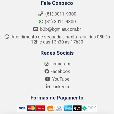
Fale Conosco
(81) 3011-9300
(81) 3011-9300
b2b@kgmlan.com.br
Atendimento de segunda a sexta-feira das 08h às
12h e das 13h30 às 17h30
Redes Sociais
Instagram
Facebook
YouTube
Linkedin
Formas de Pagamento