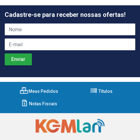
Cadastre-se para receber nossas ofertas!
Meus Pedidos
Títulos
Notas Fiscais