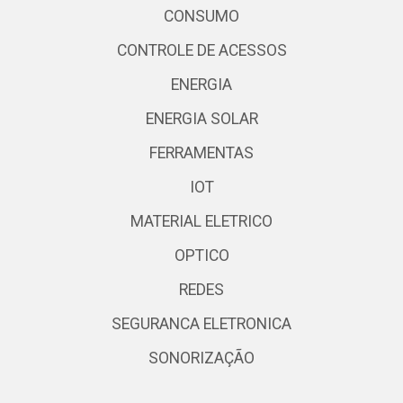
CONSUMO
CONTROLE DE ACESSOS
ENERGIA
ENERGIA SOLAR
FERRAMENTAS
IOT
MATERIAL ELETRICO
OPTICO
REDES
SEGURANCA ELETRONICA
SONORIZAÇÃO