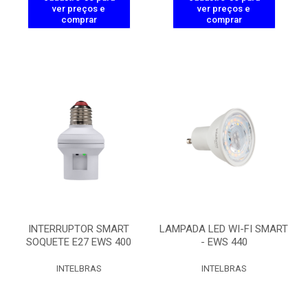
ver preços e
ver preços e
comprar
comprar
INTERRUPTOR SMART
LAMPADA LED WI-FI SMART
SOQUETE E27 EWS 400
- EWS 440
INTELBRAS
INTELBRAS