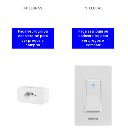
INTELBRAS
INTELBRAS
Faça seu login ou
Faça seu login ou
cadastre-se para
cadastre-se para
ver preços e
ver preços e
comprar
comprar