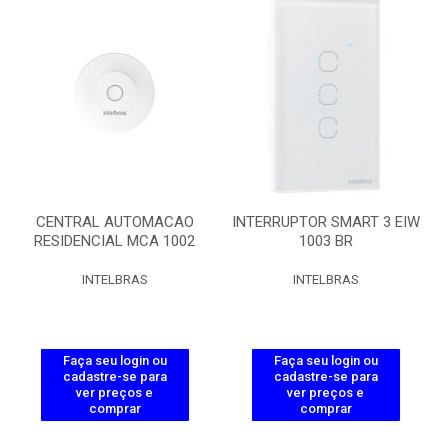
CENTRAL AUTOMACAO
INTERRUPTOR SMART 3 EIW
RESIDENCIAL MCA 1002
1003 BR
INTELBRAS
INTELBRAS
Faça seu login ou
Faça seu login ou
cadastre-se para
cadastre-se para
ver preços e
ver preços e
comprar
comprar