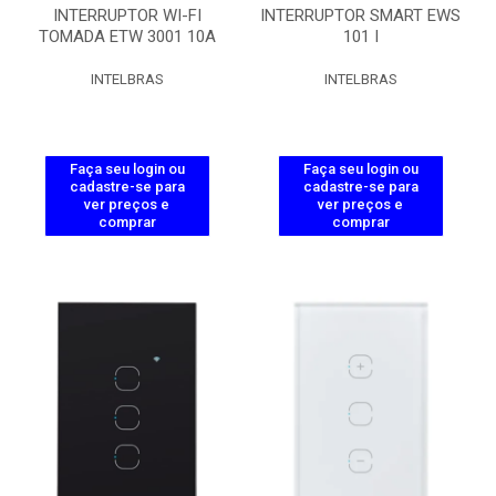
INTERRUPTOR WI-FI
INTERRUPTOR SMART EWS
TOMADA ETW 3001 10A
101 I
INTELBRAS
INTELBRAS
Faça seu login ou
Faça seu login ou
cadastre-se para
cadastre-se para
ver preços e
ver preços e
comprar
comprar