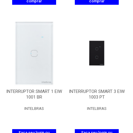
comprar
comprar
INTERRUPTOR SMART 1 EIW
INTERRUPTOR SMART 3 EIW
1001 BR
1003 PT
INTELBRAS
INTELBRAS
Faça seu login ou
Faça seu login ou