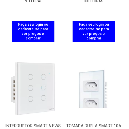
INTELBRAS
INTELBRAS
Faça seu login ou
Faça seu login ou
cadastre-se para
cadastre-se para
ver preços e
ver preços e
comprar
comprar
INTERRUPTOR SMART 6 EWS
TOMADA DUPLA SMART 10A