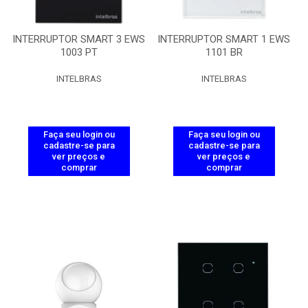
INTERRUPTOR SMART 3 EWS
INTERRUPTOR SMART 1 EWS
1003 PT
1101 BR
INTELBRAS
INTELBRAS
Faça seu login ou
Faça seu login ou
cadastre-se para
cadastre-se para
ver preços e
ver preços e
comprar
comprar