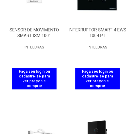
SENSOR DE MOVIMENTO
INTERRUPTOR SMART 4 EWS
SMART ISM 1001
1004 PT
INTELBRAS
INTELBRAS
Faça seu login ou
Faça seu login ou
cadastre-se para
cadastre-se para
ver preços e
ver preços e
comprar
comprar