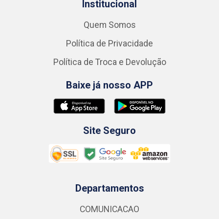
Institucional
Quem Somos
Política de Privacidade
Política de Troca e Devolução
Baixe já nosso APP
Site Seguro
Departamentos
COMUNICACAO