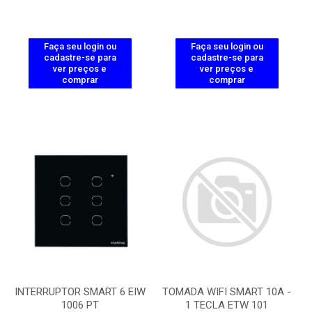
Faça seu login ou
Faça seu login ou
cadastre-se para
cadastre-se para
ver preços e
ver preços e
comprar
comprar
INTERRUPTOR SMART 6 EIW
TOMADA WIFI SMART 10A -
1006 PT
1 TECLA ETW 101