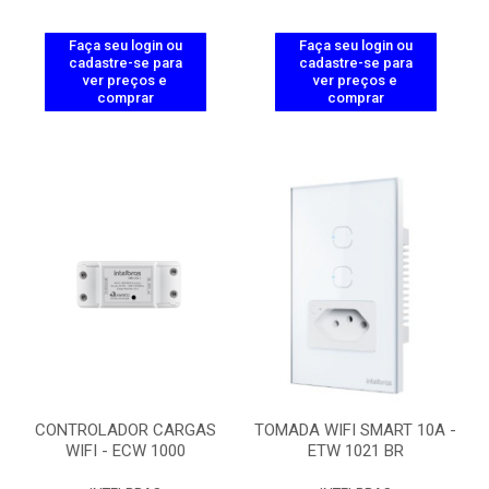
Faça seu login ou
Faça seu login ou
cadastre-se para
cadastre-se para
ver preços e
ver preços e
comprar
comprar
CONTROLADOR CARGAS
TOMADA WIFI SMART 10A -
WIFI - ECW 1000
ETW 1021 BR