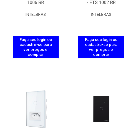
1006 BR
- ETS 1002 BR
INTELBRAS
INTELBRAS
Faça seu login ou
Faça seu login ou
cadastre-se para
cadastre-se para
ver preços e
ver preços e
comprar
comprar