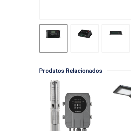
Produtos Relacionados