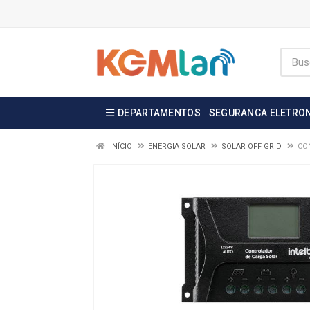
DEPARTAMENTOS
SEGURANCA ELETRO
INÍCIO
ENERGIA SOLAR
SOLAR OFF GRID
CON