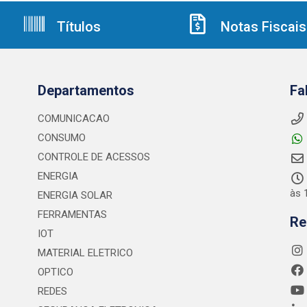
Títulos
Notas Fiscais
Departamentos
Fa
COMUNICACAO
CONSUMO
CONTROLE DE ACESSOS
ENERGIA
às 
ENERGIA SOLAR
FERRAMENTAS
Re
IOT
MATERIAL ELETRICO
OPTICO
REDES