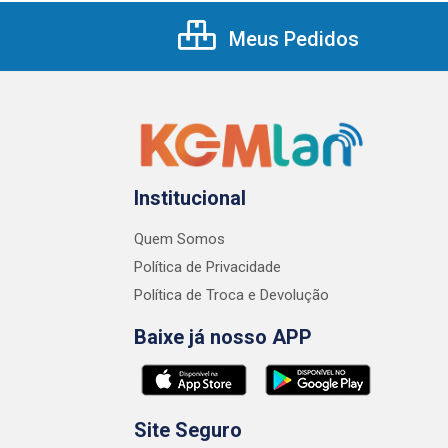
Meus Pedidos
Institucional
Quem Somos
Política de Privacidade
Política de Troca e Devolução
Baixe já nosso APP
Site Seguro