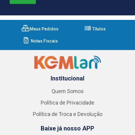
Meus Pedidos
Títulos
Notas Fiscais
Institucional
Quem Somos
Política de Privacidade
Política de Troca e Devolução
Baixe já nosso APP