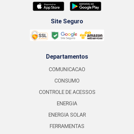
Site Seguro
Departamentos
COMUNICACAO
CONSUMO
CONTROLE DE ACESSOS
ENERGIA
ENERGIA SOLAR
FERRAMENTAS