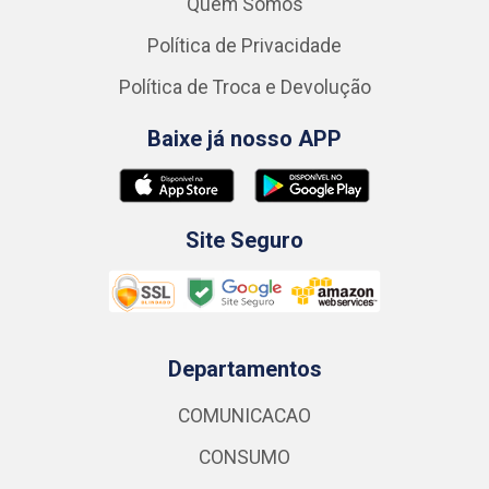
Quem Somos
Política de Privacidade
Política de Troca e Devolução
Baixe já nosso APP
Site Seguro
Departamentos
COMUNICACAO
CONSUMO