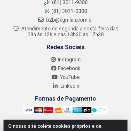
(81) 3011-9300
(81) 3011-9300
b2b@kgmlan.com.br
Atendimento de segunda a sexta-feira das
08h às 12h e das 13h30 às 17h30
Redes Sociais
Instagram
Facebook
YouTube
Linkedin
Formas de Pagamento
O nosso site coleta cookies próprios e de