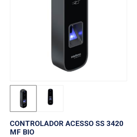
CONTROLADOR ACESSO SS 3420
MF BIO