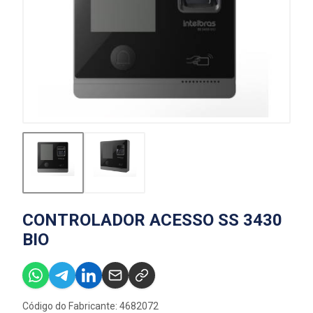
CONTROLADOR ACESSO SS 3430
BIO
Código do Fabricante: 4682072