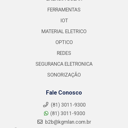
FERRAMENTAS
IOT
MATERIAL ELETRICO
OPTICO
REDES
SEGURANCA ELETRONICA
SONORIZAÇÃO
Fale Conosco
(81) 3011-9300
(81) 3011-9300
b2b@kgmlan.com.br