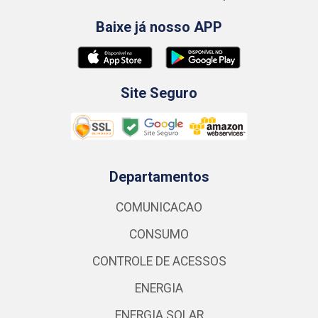
Baixe já nosso APP
Site Seguro
Departamentos
COMUNICACAO
CONSUMO
CONTROLE DE ACESSOS
ENERGIA
ENERGIA SOLAR