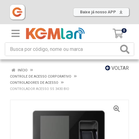
Baixe já nosso APP
0
VOLTAR
INÍCIO
CONTROLE DE ACESSO CORPORATIVO
CONTROLADORES DE ACESSO
CONTROLADOR ACESSO SS 3430 BIO