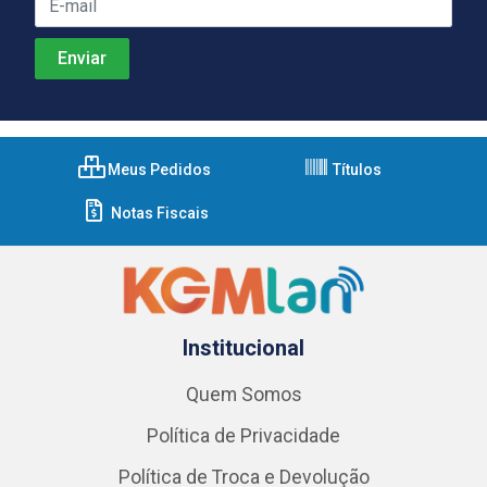
Meus Pedidos
Títulos
Notas Fiscais
Institucional
Quem Somos
Política de Privacidade
Política de Troca e Devolução