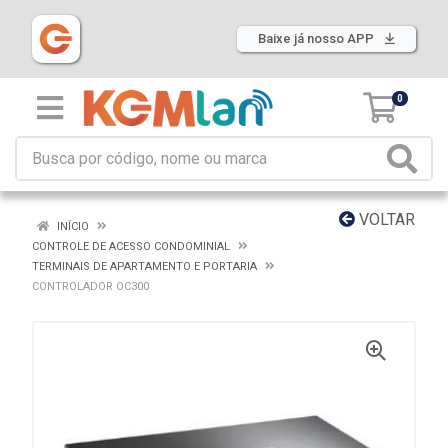
Baixe já nosso APP
0
VOLTAR
INÍCIO
CONTROLE DE ACESSO CONDOMINIAL
TERMINAIS DE APARTAMENTO E PORTARIA
CONTROLADOR OC300