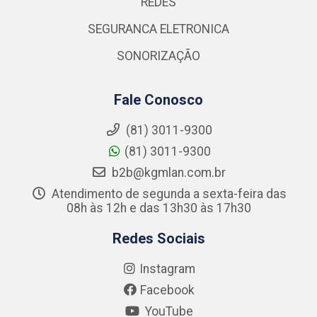
REDES
SEGURANCA ELETRONICA
SONORIZAÇÃO
Fale Conosco
(81) 3011-9300
(81) 3011-9300
b2b@kgmlan.com.br
Atendimento de segunda a sexta-feira das
08h às 12h e das 13h30 às 17h30
Redes Sociais
Instagram
Facebook
YouTube