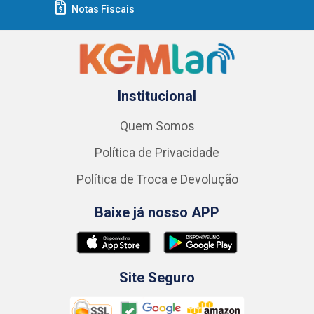
Notas Fiscais
Institucional
Quem Somos
Política de Privacidade
Política de Troca e Devolução
Baixe já nosso APP
Site Seguro