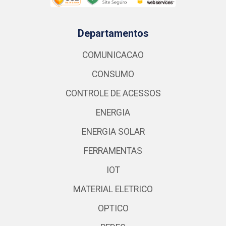
Departamentos
COMUNICACAO
CONSUMO
CONTROLE DE ACESSOS
ENERGIA
ENERGIA SOLAR
FERRAMENTAS
IOT
MATERIAL ELETRICO
OPTICO