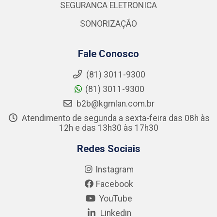
SEGURANCA ELETRONICA
SONORIZAÇÃO
Fale Conosco
(81) 3011-9300
(81) 3011-9300
b2b@kgmlan.com.br
Atendimento de segunda a sexta-feira das 08h às
12h e das 13h30 às 17h30
Redes Sociais
Instagram
Facebook
YouTube
Linkedin