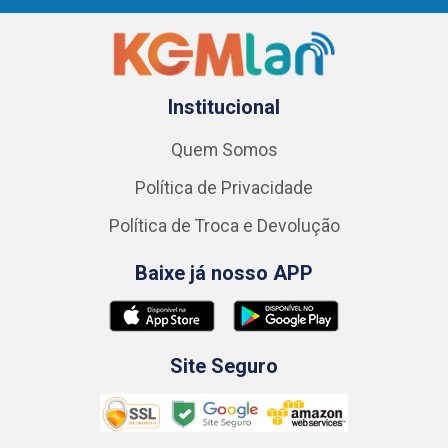
Institucional
Quem Somos
Política de Privacidade
Política de Troca e Devolução
Baixe já nosso APP
Site Seguro