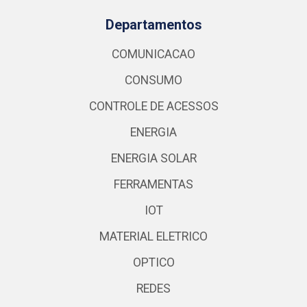
Departamentos
COMUNICACAO
CONSUMO
CONTROLE DE ACESSOS
ENERGIA
ENERGIA SOLAR
FERRAMENTAS
IOT
MATERIAL ELETRICO
OPTICO
REDES