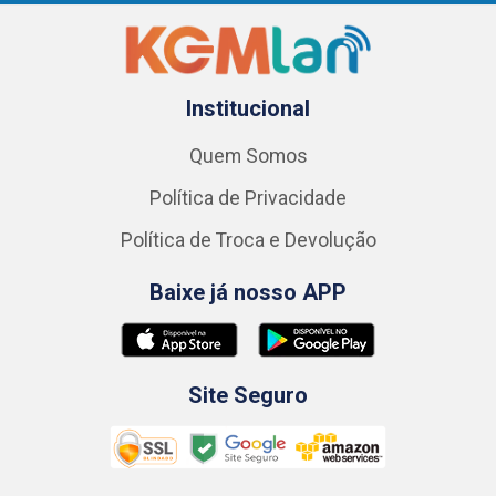
Institucional
Quem Somos
Política de Privacidade
Política de Troca e Devolução
Baixe já nosso APP
Site Seguro