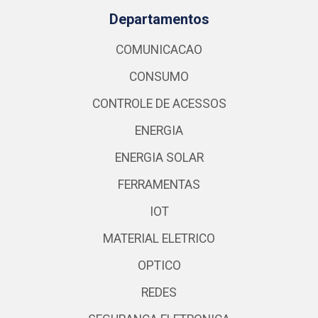
Departamentos
COMUNICACAO
CONSUMO
CONTROLE DE ACESSOS
ENERGIA
ENERGIA SOLAR
FERRAMENTAS
IOT
MATERIAL ELETRICO
OPTICO
REDES