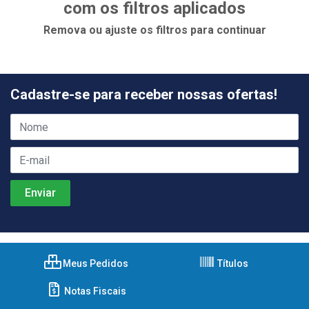
com os filtros aplicados
Remova ou ajuste os filtros para continuar
Cadastre-se para receber nossas ofertas!
Meus Pedidos
Títulos
Notas Fiscais