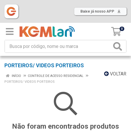
Baixe já nosso APP
0
PORTEIROS/ VIDEOS PORTEIROS
VOLTAR
INÍCIO
CONTROLE DE ACESSO RESIDENCIAL
PORTEIROS/ VIDEOS PORTEIROS
Não foram encontrados produtos