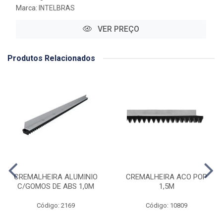
Marca:
INTELBRAS
VER PREÇO
Produtos Relacionados
CREMALHEIRA ALUMINIO
CREMALHEIRA ACO POP
C/GOMOS DE ABS 1,0M
1,5M
Código: 2169
Código: 10809