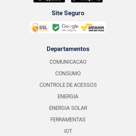
Site Seguro
Departamentos
COMUNICACAO
CONSUMO
CONTROLE DE ACESSOS
ENERGIA
ENERGIA SOLAR
FERRAMENTAS
IOT