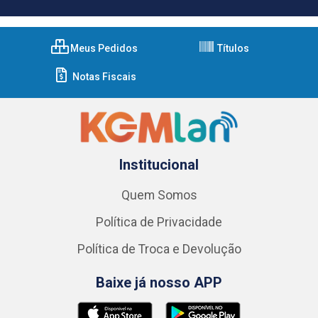
Meus Pedidos
Títulos
Notas Fiscais
Institucional
Quem Somos
Política de Privacidade
Política de Troca e Devolução
Baixe já nosso APP