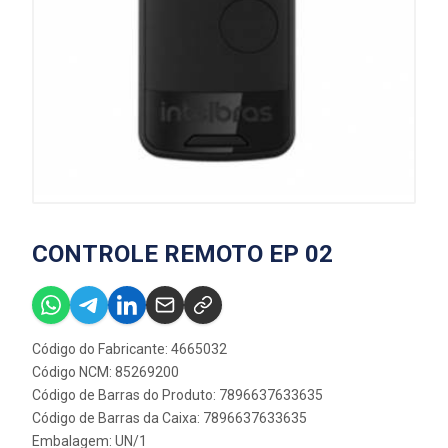
CONTROLE REMOTO EP 02
Código do Fabricante: 4665032
Código NCM: 85269200
Código de Barras do Produto: 7896637633635
Código de Barras da Caixa: 7896637633635
Embalagem: UN/1