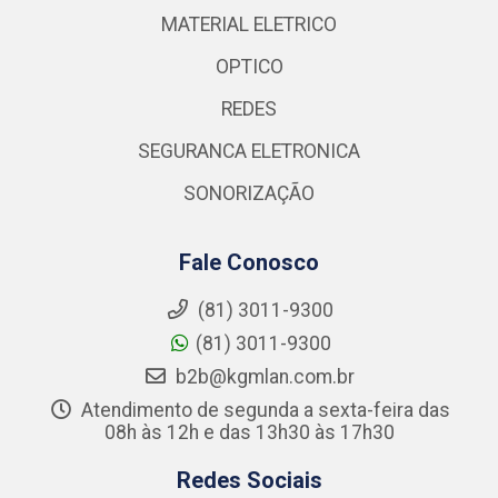
MATERIAL ELETRICO
OPTICO
REDES
SEGURANCA ELETRONICA
SONORIZAÇÃO
Fale Conosco
(81) 3011-9300
(81) 3011-9300
b2b@kgmlan.com.br
Atendimento de segunda a sexta-feira das
08h às 12h e das 13h30 às 17h30
Redes Sociais