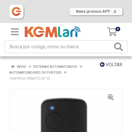
Baixe já nosso APP
0
VOLTAR
INÍCIO
SISTEMAS AUTOMATIZADOS
AUTOMATIZADORES DE PORTOES
CONTROLE REMOTO EP 02