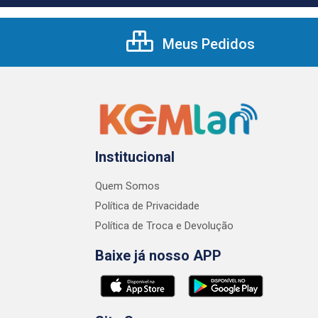
Meus Pedidos
Institucional
Quem Somos
Política de Privacidade
Política de Troca e Devolução
Baixe já nosso APP