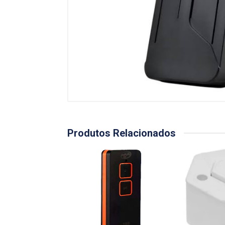
Produtos Relacionados