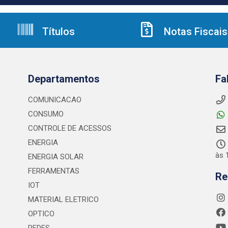
Títulos
Notas Fiscais
Departamentos
Fa
COMUNICACAO
CONSUMO
CONTROLE DE ACESSOS
ENERGIA
às 
ENERGIA SOLAR
FERRAMENTAS
Re
IOT
MATERIAL ELETRICO
OPTICO