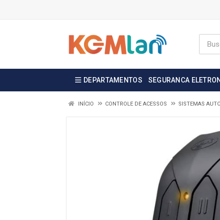
DEPARTAMENTOS
SEGURANCA ELETRO
INÍCIO
CONTROLE DE ACESSOS
SISTEMAS AUT