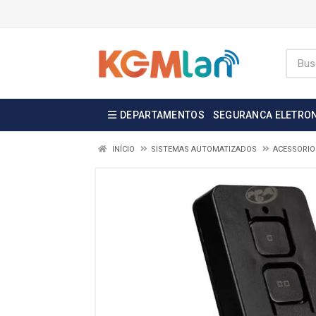
DEPARTAMENTOS
SEGURANCA ELETRO
INÍCIO
SISTEMAS AUTOMATIZADOS
ACESSORIO