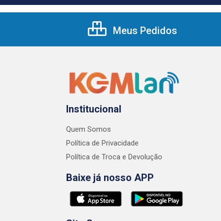
Meus Pedidos
Institucional
Quem Somos
Política de Privacidade
Política de Troca e Devolução
Baixe já nosso APP