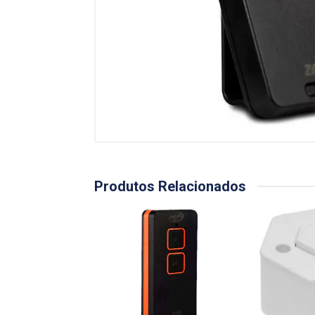
Produtos Relacionados