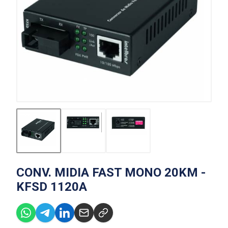
CONV. MIDIA FAST MONO 20KM -
KFSD 1120A