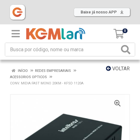
Baixe já nosso APP
0
VOLTAR
INÍCIO
REDES EMPRESARIAIS
ACESSORIOS OPTICOS
CONV. MIDIA FAST MONO 20KM - KFSD 1120A