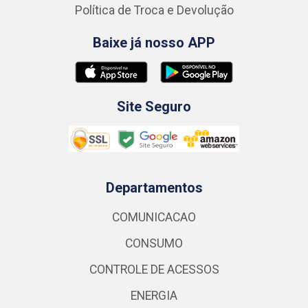
Política de Troca e Devolução
Baixe já nosso APP
Site Seguro
Departamentos
COMUNICACAO
CONSUMO
CONTROLE DE ACESSOS
ENERGIA