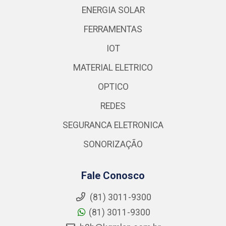
ENERGIA SOLAR
FERRAMENTAS
IOT
MATERIAL ELETRICO
OPTICO
REDES
SEGURANCA ELETRONICA
SONORIZAÇÃO
Fale Conosco
(81) 3011-9300
(81) 3011-9300