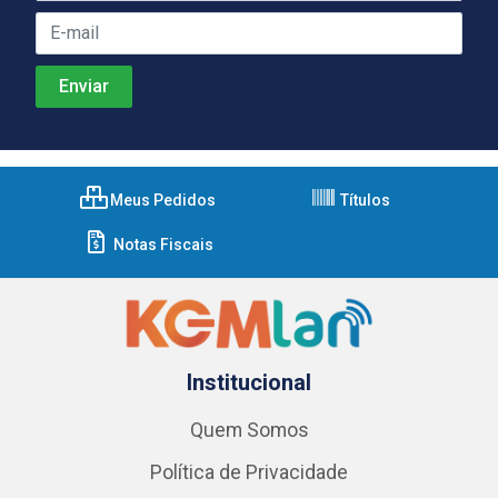
Meus Pedidos
Títulos
Notas Fiscais
Institucional
Quem Somos
Política de Privacidade