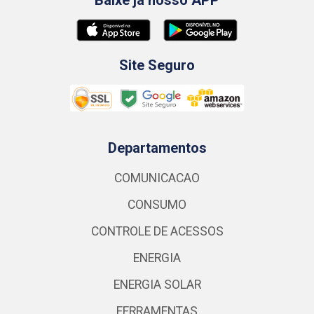
Site Seguro
Departamentos
COMUNICACAO
CONSUMO
CONTROLE DE ACESSOS
ENERGIA
ENERGIA SOLAR
FERRAMENTAS