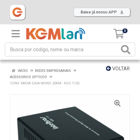
Baixe já nosso APP
0
VOLTAR
INÍCIO
REDES EMPRESARIAIS
ACESSORIOS OPTICOS
CONV. MIDIA GIGA MONO 20KM - KGS 1120