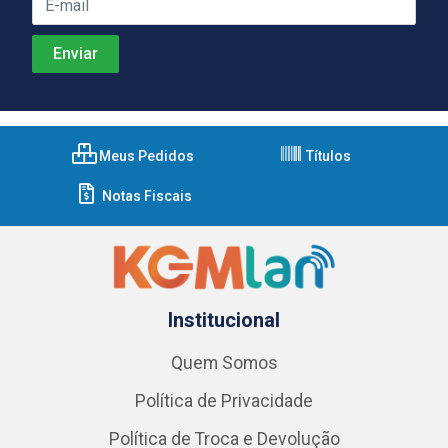
Meus Pedidos
Títulos
Notas Fiscais
Institucional
Quem Somos
Política de Privacidade
Política de Troca e Devolução