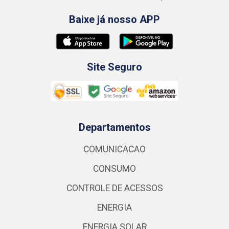
Baixe já nosso APP
Site Seguro
Departamentos
COMUNICACAO
CONSUMO
CONTROLE DE ACESSOS
ENERGIA
ENERGIA SOLAR