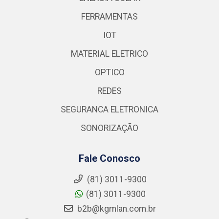
FERRAMENTAS
IOT
MATERIAL ELETRICO
OPTICO
REDES
SEGURANCA ELETRONICA
SONORIZAÇÃO
Fale Conosco
(81) 3011-9300
(81) 3011-9300
b2b@kgmlan.com.br