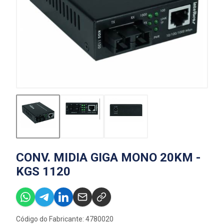
CONV. MIDIA GIGA MONO 20KM -
KGS 1120
Código do Fabricante: 4780020