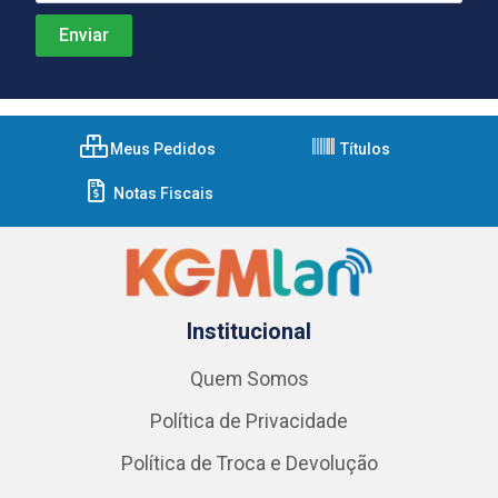
Meus Pedidos
Títulos
Notas Fiscais
Institucional
Quem Somos
Política de Privacidade
Política de Troca e Devolução