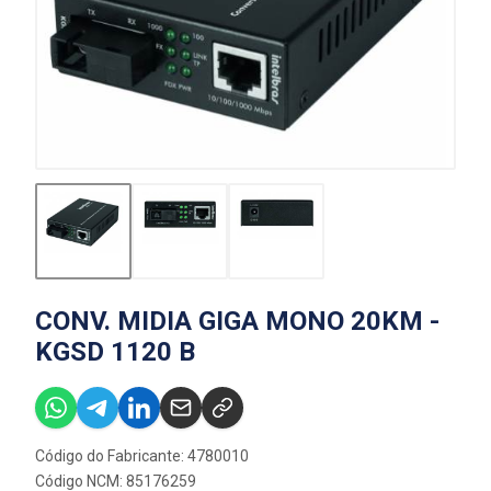
CONV. MIDIA GIGA MONO 20KM -
KGSD 1120 B
Código do Fabricante: 4780010
Código NCM: 85176259