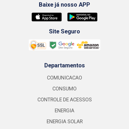
Baixe já nosso APP
Site Seguro
Departamentos
COMUNICACAO
CONSUMO
CONTROLE DE ACESSOS
ENERGIA
ENERGIA SOLAR