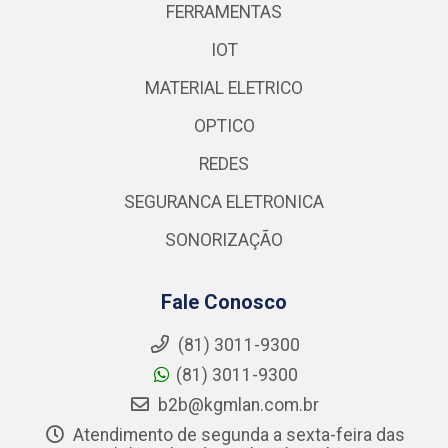
FERRAMENTAS
IOT
MATERIAL ELETRICO
OPTICO
REDES
SEGURANCA ELETRONICA
SONORIZAÇÃO
Fale Conosco
(81) 3011-9300
(81) 3011-9300
b2b@kgmlan.com.br
Atendimento de segunda a sexta-feira das