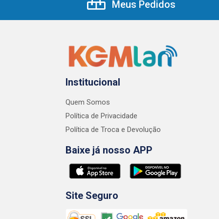
Meus Pedidos
Institucional
Quem Somos
Política de Privacidade
Política de Troca e Devolução
Baixe já nosso APP
Site Seguro