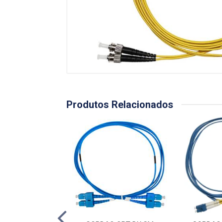
Produtos Relacionados