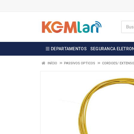
DEPARTAMENTOS
SEGURANCA ELETRO
INÍCIO
PASSIVOS OPTICOS
CORDOES/ EXTENSOE