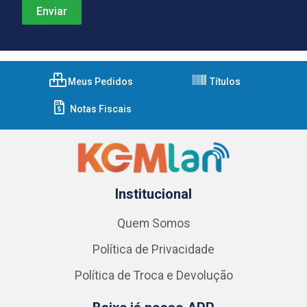
Meus Pedidos
Títulos
Notas Fiscais
Institucional
Quem Somos
Política de Privacidade
Política de Troca e Devolução