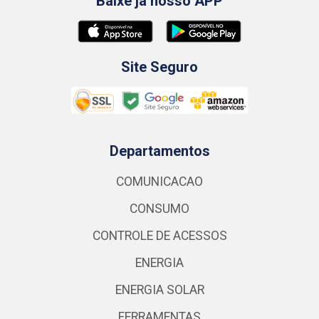
Baixe já nosso APP
Site Seguro
Departamentos
COMUNICACAO
CONSUMO
CONTROLE DE ACESSOS
ENERGIA
ENERGIA SOLAR
FERRAMENTAS