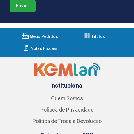
Meus Pedidos
Títulos
Notas Fiscais
Institucional
Quem Somos
Política de Privacidade
Política de Troca e Devolução