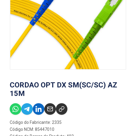
CORDAO OPT DX SM(SC/SC) AZ
15M
Código do Fabricante: 2335
Código NCM: 85447010