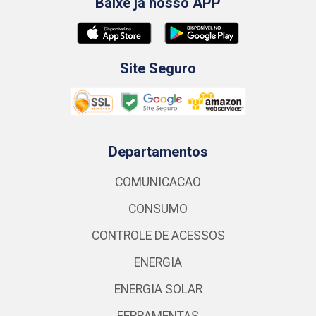
Baixe já nosso APP
Site Seguro
Departamentos
COMUNICACAO
CONSUMO
CONTROLE DE ACESSOS
ENERGIA
ENERGIA SOLAR
FERRAMENTAS