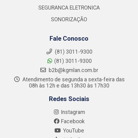
SEGURANCA ELETRONICA
SONORIZAÇÃO
Fale Conosco
(81) 3011-9300
(81) 3011-9300
b2b@kgmlan.com.br
Atendimento de segunda a sexta-feira das
08h às 12h e das 13h30 às 17h30
Redes Sociais
Instagram
Facebook
YouTube