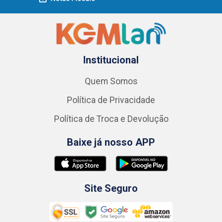
Institucional
Quem Somos
Política de Privacidade
Política de Troca e Devolução
Baixe já nosso APP
Site Seguro