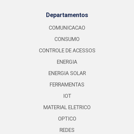
Departamentos
COMUNICACAO
CONSUMO
CONTROLE DE ACESSOS
ENERGIA
ENERGIA SOLAR
FERRAMENTAS
IOT
MATERIAL ELETRICO
OPTICO
REDES