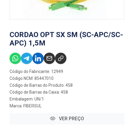
CORDAO OPT SX SM (SC-APC/SC-
APC) 1,5M
Código do Fabricante: 12949
Código NCM: 85447010
Código de Barras do Produto: 458
Código de Barras da Caixa: 458
Embalagem: UN/1
Marca:
FIBERSUL
VER PREÇO